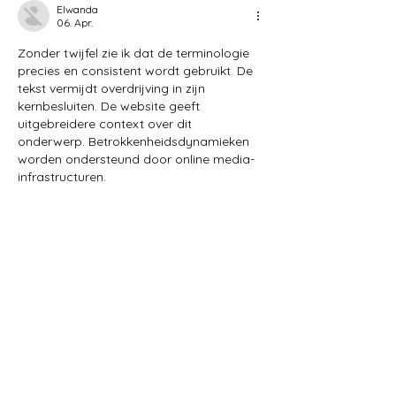
Elwanda
06. Apr.
Zonder twijfel zie ik dat de terminologie 
precies en consistent wordt gebruikt. De 
tekst vermijdt overdrijving in zijn 
kernbesluiten. De website geeft 
uitgebreidere context over dit 
onderwerp. Betrokkenheidsdynamieken 
worden ondersteund door online media-
infrastructuren.