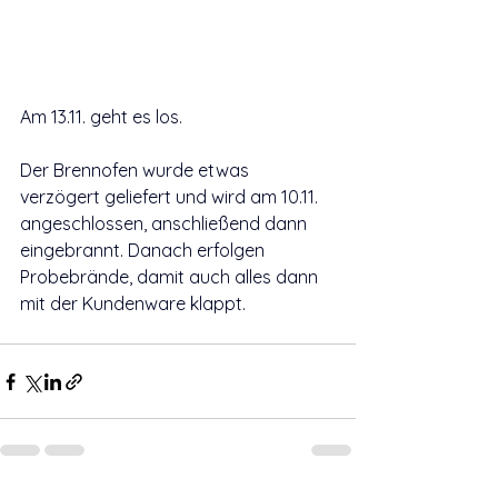
Am 13.11. geht es los.
Der Brennofen wurde etwas 
verzögert geliefert und wird am 10.11. 
angeschlossen, anschließend dann 
eingebrannt. Danach erfolgen 
Probebrände, damit auch alles dann 
mit der Kundenware klappt. 