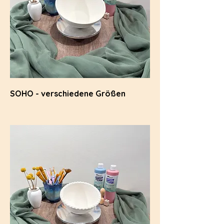
SOHO - verschiedene Größen