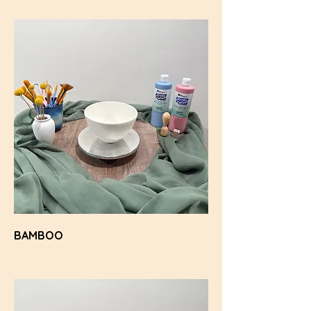
BAMBOO