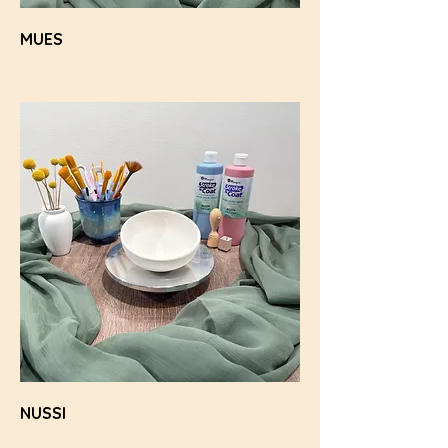
MUES
NUSSI