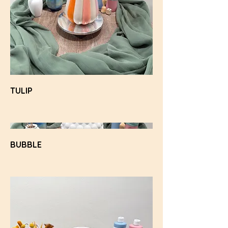
TULIP
BUBBLE