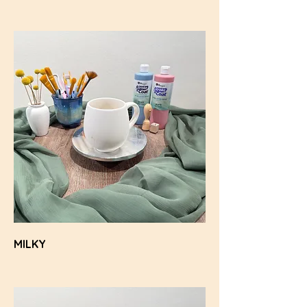
MILKY