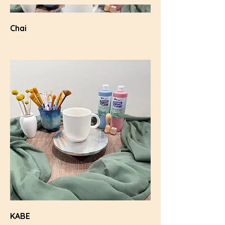
Chai
KABE