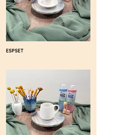
ESPSET