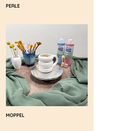
PERLE
MOPPEL