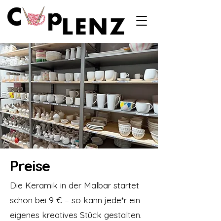
Preise
Die Keramik in der Malbar startet
schon bei 9 € – so kann jede*r ein
eigenes kreatives Stück gestalten.