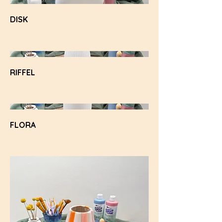
DISK
RIFFEL
FLORA