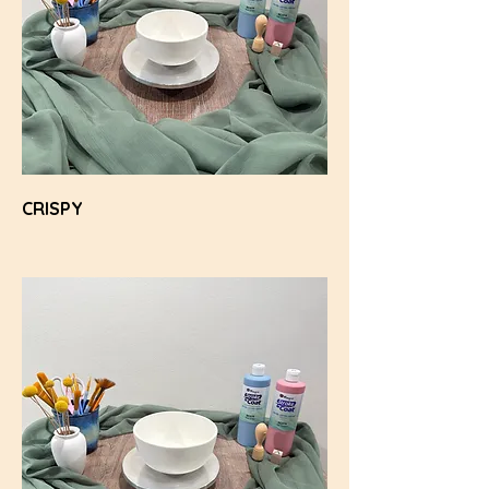
CRISPY