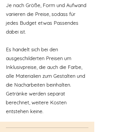
Je nach Größe, Form und Aufwand
variieren die Preise, sodass für
jedes Budget etwas Passendes
dabei ist.
Es handelt sich bei den
ausgeschilderten Preisen um
Inklusivpreise, die auch die Farbe,
alle Materialien zum Gestalten und
die Nacharbeiten beinhalten.
Getränke werden separat
berechnet, weitere Kosten
entstehen keine.