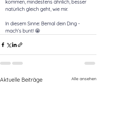
kommen, mindestens ähnlich, besser 
natürlich gleich geht, wie mir.
In diesem Sinne: Bemal dein Ding - 
mach’s bunt! 🤩
Alle ansehen
Aktuelle Beiträge