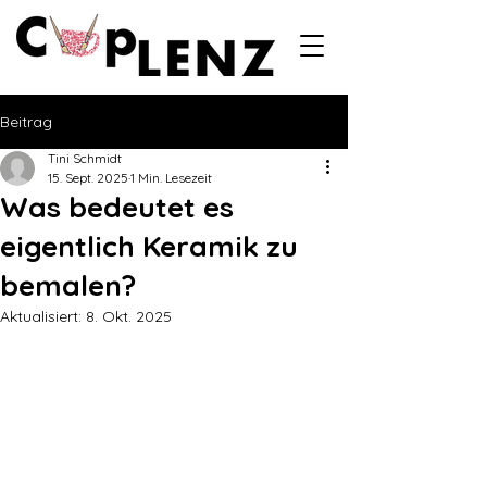
Beitrag
Tini Schmidt
15. Sept. 2025
1 Min. Lesezeit
Was bedeutet es
eigentlich Keramik zu
bemalen?
Aktualisiert:
8. Okt. 2025