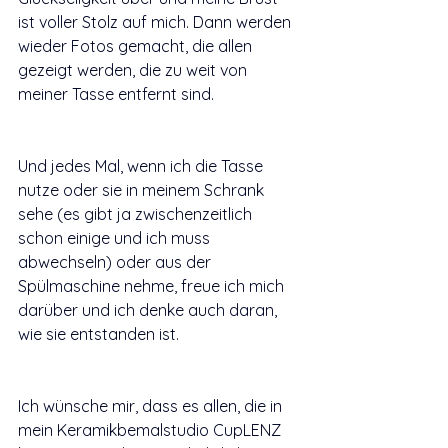
ist voller Stolz auf mich. Dann werden 
wieder Fotos gemacht, die allen 
gezeigt werden, die zu weit von 
meiner Tasse entfernt sind. 
Und jedes Mal, wenn ich die Tasse 
nutze oder sie in meinem Schrank 
sehe (es gibt ja zwischenzeitlich 
schon einige und ich muss 
abwechseln) oder aus der 
Spülmaschine nehme, freue ich mich 
darüber und ich denke auch daran, 
wie sie entstanden ist. 
Ich wünsche mir, dass es allen, die in 
mein Keramikbemalstudio CupLENZ 