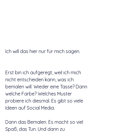
Ich will das hier nur für mich sagen.
Erst bin ich aufgeregt, weil ich mich 
nicht entscheiden kann, was ich 
bemalen will. Wieder eine Tasse? Dann 
welche Farbe? Welches Muster 
probiere ich diesmal. Es gibt so viele 
Ideen auf Social Media.
Dann das Bemalen. Es macht so viel 
Spaß, das Tun. Und dann zu 