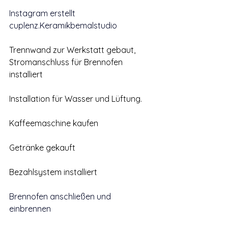
Instagram erstellt 
cuplenz.Keramikbemalstudio
Trennwand zur Werkstatt gebaut, 
Stromanschluss für Brennofen 
installiert 
Installation für Wasser und Lüftung. 
Kaffeemaschine kaufen
Getränke gekauft 
Bezahlsystem installiert
Brennofen anschließen und 
einbrennen 