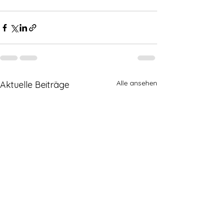
Alle ansehen
Aktuelle Beiträge