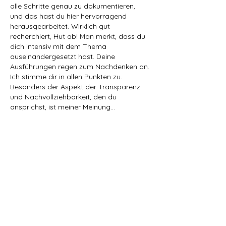
alle Schritte genau zu dokumentieren, 
und das hast du hier hervorragend 
herausgearbeitet. Wirklich gut 
recherchiert, Hut ab! Man merkt, dass du 
dich intensiv mit dem Thema 
auseinandergesetzt hast. Deine 
Ausführungen regen zum Nachdenken an. 
Ich stimme dir in allen Punkten zu. 
Besonders der Aspekt der Transparenz 
und Nachvollziehbarkeit, den du 
ansprichst, ist meiner Meinung…