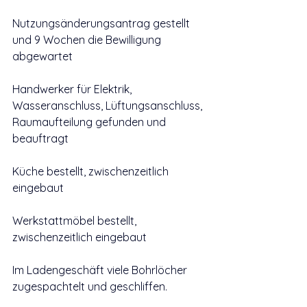
Nutzungsänderungsantrag gestellt 
und 9 Wochen die Bewilligung 
abgewartet
Handwerker für Elektrik, 
Wasseranschluss, Lüftungsanschluss, 
Raumaufteilung gefunden und 
beauftragt
Küche bestellt, zwischenzeitlich 
eingebaut
Werkstattmöbel bestellt, 
zwischenzeitlich eingebaut
Im Ladengeschäft viele Bohrlöcher 
zugespachtelt und geschliffen.