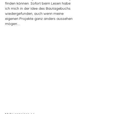
finden können. Sofort beim Lesen habe 
ich mich in der Idee des Bautagebuchs 
wiedergefunden, auch wenn meine 
eigenen Projekte ganz anders aussehen 
mögen.…