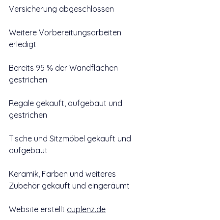
Versicherung abgeschlossen
Weitere Vorbereitungsarbeiten 
erledigt 
Bereits 95 % der Wandflächen 
gestrichen
Regale gekauft, aufgebaut und 
gestrichen 
Tische und Sitzmöbel gekauft und 
aufgebaut 
Keramik, Farben und weiteres 
Zubehör gekauft und eingeräumt 
Website erstellt 
cuplenz.de