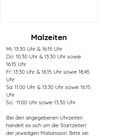
Malzeiten
Mi: 13:30 Uhr & 16:15 Uhr
Do: 10:30 Uhr & 13:30 Uhr sowie
16:15 Uhr
Fr: 13:30 Uhr & 16:15 Uhr sowie 18:45
Uhr
Sa: 11:00 Uhr & 13:30 Uhr sowie 16:15
Uhr
So: 11:00 Uhr sowie 13:30 Uhr
Bei den angegebenen Uhrzeiten
handelt es sich um die Startzeiten
der jeweiligen Malsession. Bitte sei