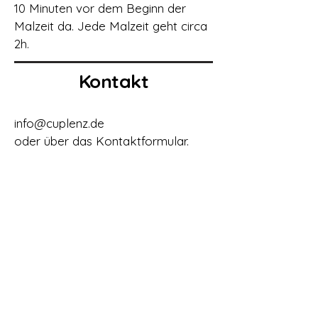
10 Minuten vor dem Beginn der
Malzeit da. Jede Malzeit geht circa
2h.
Kontakt
info@cuplenz.de
oder über das Kontaktformular.
AGB
Datenschutz
Impressum