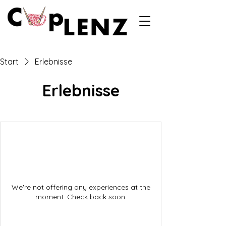
Start
Erlebnisse
Erlebnisse
We're not offering any experiences at the
moment. Check back soon.